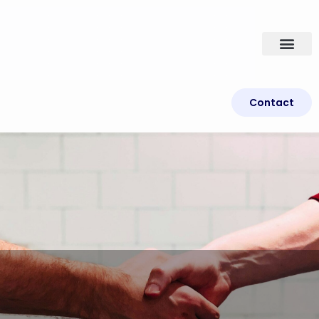
Contact