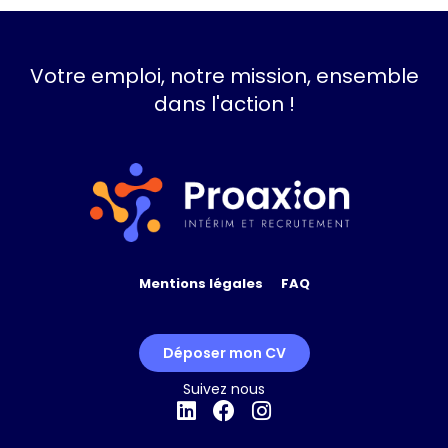
Votre emploi, notre mission, ensemble
dans l'action !
Mentions légales
FAQ
Déposer mon CV
Suivez nous