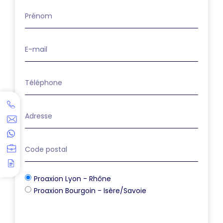
Proaxion Lyon - Rhône
Proaxion Bourgoin - Isère/Savoie