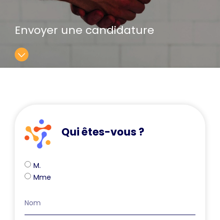
Envoyer une candidature
Qui êtes-vous ?
M.
Mme