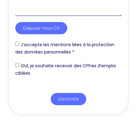
Déposer mon CV
J’accepte les mentions liées à la protection
des données personnelles *
OUI, je souhaite recevoir des Offres d’emploi
ciblées
ENVOYER